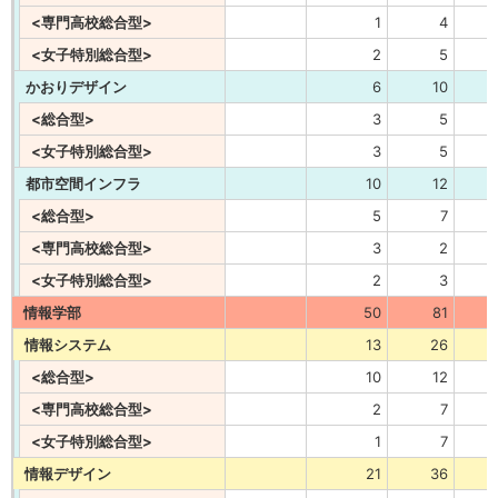
<専門高校総合型>
1
4
<女子特別総合型>
2
5
かおりデザイン
6
10
<総合型>
3
5
<女子特別総合型>
3
5
都市空間インフラ
10
12
<総合型>
5
7
<専門高校総合型>
3
2
<女子特別総合型>
2
3
情報学部
50
81
情報システム
13
26
<総合型>
10
12
<専門高校総合型>
2
7
<女子特別総合型>
1
7
情報デザイン
21
36