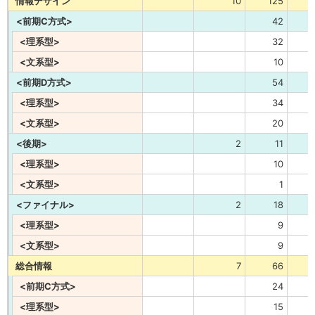
情報デザイン
10
125
<前期C方式>
42
<理系型>
32
<文系型>
10
<前期D方式>
54
<理系型>
34
<文系型>
20
<後期>
2
11
<理系型>
10
<文系型>
1
<ファイナル>
2
18
<理系型>
9
<文系型>
9
総合情報
7
66
<前期C方式>
24
<理系型>
15