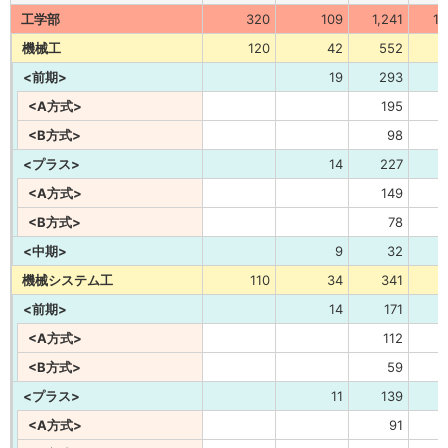
工学部
320
109
1,241
1,
機械工
120
42
552
5
<前期>
19
293
2
<A方式>
195
<B方式>
98
<プラス>
14
227
2
<A方式>
149
<B方式>
78
<中期>
9
32
機械システム工
110
34
341
3
<前期>
14
171
<A方式>
112
<B方式>
59
<プラス>
11
139
<A方式>
91