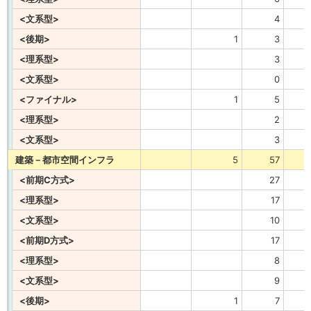
<文系型>
4
<後期>
1
3
<理系型>
3
<文系型>
0
<ファイナル>
1
5
<理系型>
2
<文系型>
3
建築－都市空間インフラ
5
57
<前期C方式>
27
<理系型>
17
<文系型>
10
<前期D方式>
17
<理系型>
8
<文系型>
9
<後期>
1
7