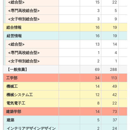
<総合型>
15
22
<専門高校総合型>
3
5
<女子特別総合型>
3
9
総合情報
16
19
経営情報
16
19
<総合型>
13
14
<専門高校総合型>
1
4
<女子特別総合型>
2
1
【一般推薦】
69
288
工学部
34
113
機械工
14
49
機械システム工
12
42
電気電子工
8
22
建築学部
14
73
建築
5
37
インテリアデザインデザイン
2
24