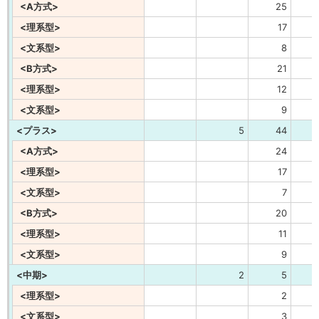
<A方式>
25
<理系型>
17
<文系型>
8
<B方式>
21
<理系型>
12
<文系型>
9
<プラス>
5
44
<A方式>
24
<理系型>
17
<文系型>
7
<B方式>
20
<理系型>
11
<文系型>
9
<中期>
2
5
<理系型>
2
<文系型>
3