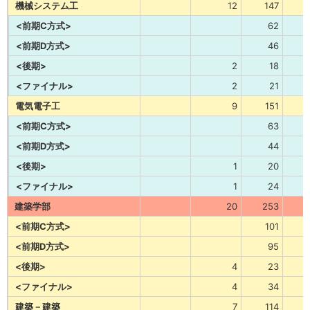
機械システム工
12
147
<前期C方式>
62
<前期D方式>
46
<後期>
2
18
<ファイナル>
2
21
電気電子工
9
151
<前期C方式>
63
<前期D方式>
44
<後期>
1
20
<ファイナル>
1
24
建築学部
20
253
2
<前期C方式>
101
<前期D方式>
95
<後期>
4
23
<ファイナル>
4
34
建築－建築
7
114