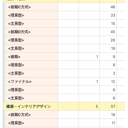
<前期C方式>
48
<理系型>
33
<文系型>
15
<前期D方式>
45
<理系型>
26
<文系型>
19
<後期>
1
9
<理系型>
6
<文系型>
3
<ファイナル>
1
12
<理系型>
6
<文系型>
6
建築－インテリアデザイン
5
57
<前期C方式>
19
<理系型>
11