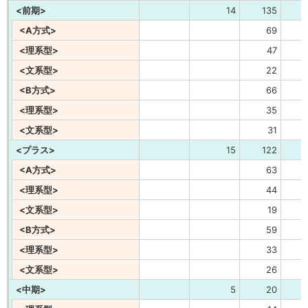
<前期>
14
135
<A方式>
69
<理系型>
47
<文系型>
22
<B方式>
66
<理系型>
35
<文系型>
31
<プラス>
15
122
<A方式>
63
<理系型>
44
<文系型>
19
<B方式>
59
<理系型>
33
<文系型>
26
<中期>
5
20