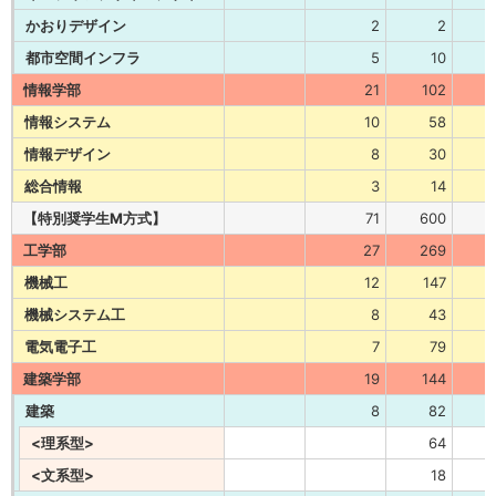
かおりデザイン
2
2
都市空間インフラ
5
10
情報学部
21
102
情報システム
10
58
情報デザイン
8
30
総合情報
3
14
【特別奨学生M方式】
71
600
5
工学部
27
269
2
機械工
12
147
機械システム工
8
43
電気電子工
7
79
建築学部
19
144
建築
8
82
<理系型>
64
<文系型>
18