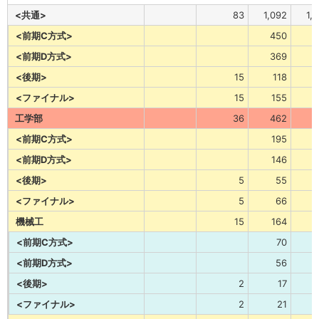
<共通>
83
1,092
1,
<前期C方式>
450
4
<前期D方式>
369
3
<後期>
15
118
<ファイナル>
15
155
工学部
36
462
4
<前期C方式>
195
<前期D方式>
146
<後期>
5
55
<ファイナル>
5
66
機械工
15
164
<前期C方式>
70
<前期D方式>
56
<後期>
2
17
<ファイナル>
2
21