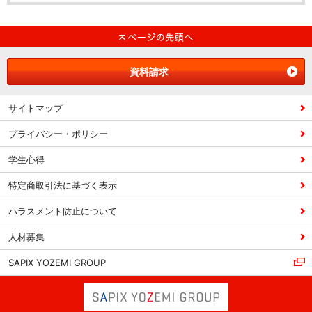
資料請求
サイトマップ
プライバシー・ポリシー
学生心得
特定商取引法に基づく表示
ハラスメント防止について
人材募集
SAPIX YOZEMI GROUP