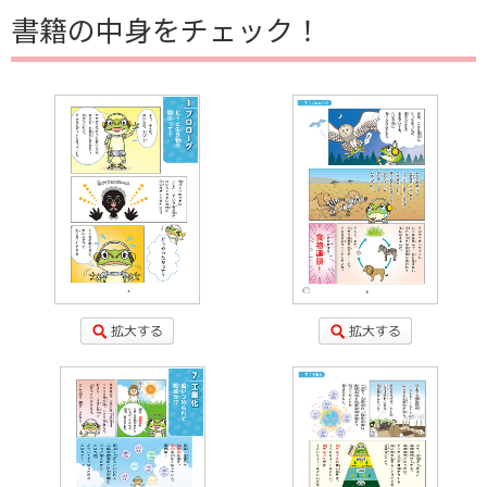
書籍の中身をチェック！