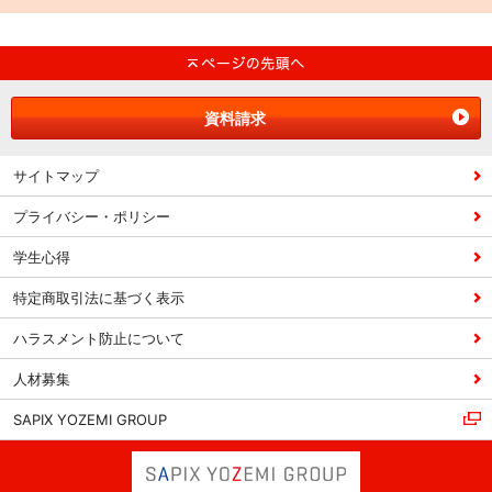
資料請求
サイトマップ
プライバシー・ポリシー
学生心得
特定商取引法に基づく表示
ハラスメント防止について
人材募集
SAPIX YOZEMI GROUP