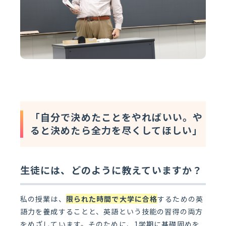
「自分で決めたことをやればいい。や
ると決めたら全力を尽くしてほしい」
生徒には、どのように教えていますか？
私の授業は、
限られた時間で大学に合格
するための英
語力を養成することと、英語という技能の習得の両方
をめざしています。そのために、1学期に基礎固めを