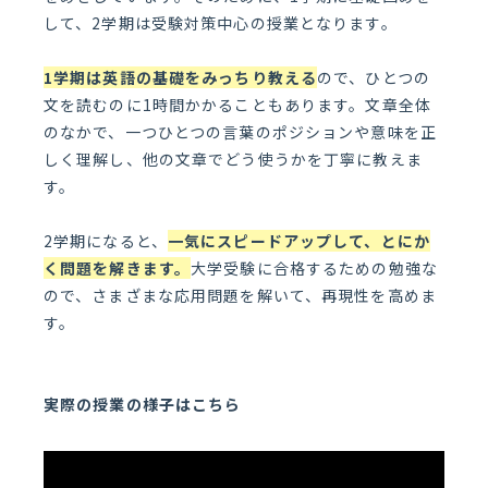
して、2学期は受験対策中心の授業となります。
1学期は英語の基礎をみっちり教える
ので、ひとつの
文を読むのに1時間かかることもあります。文章全体
のなかで、一つひとつの言葉のポジションや意味を正
しく理解し、他の文章でどう使うかを丁寧に教えま
す。
2学期になると、
一気にスピードアップして、とにか
く問題を解きます
。
大学受験に合格するための勉強な
ので、さまざまな応用問題を解いて、再現性を高めま
す。
実際の授業の様子はこちら