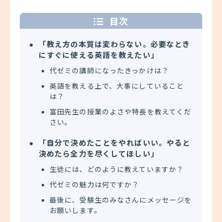
目次
「教え方の本質は変わらない。必要なとき
にすぐに使える英語を教えたい」
代ゼミの講師になったきっかけは？
英語を教える上で、大事にしていること
は？
富田先生の授業のよさや特長を教えてくだ
さい。
「自分で決めたことをやればいい。やると
決めたら全力を尽くしてほしい」
生徒には、どのように教えていますか？
代ゼミの魅力は何ですか？
最後に、受験生のみなさんにメッセージを
お願いします。