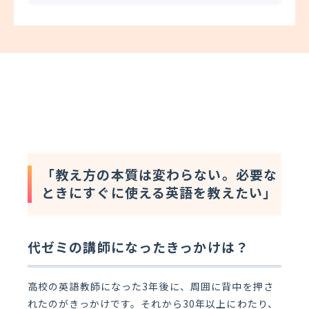
「
教え方の本質は変わらない。必要な
ときにすぐに使える英語を教えたい」
代ゼミの講師になったきっかけは？
高校の英語教師になった3年後に、周囲に背中を押さ
れたのがきっかけです。それから30年以上にわたり、