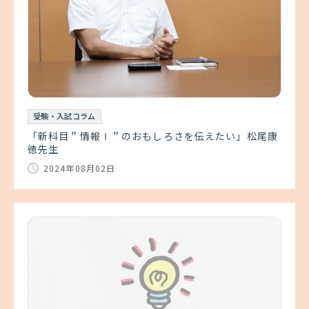
受験・入試コラム
「新科目＂情報Ⅰ＂のおもしろさを伝えたい」松尾康
徳先生
2024年08月02日