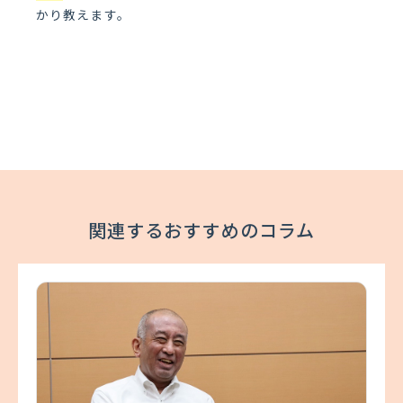
かり教えます。
関連するおすすめのコラム