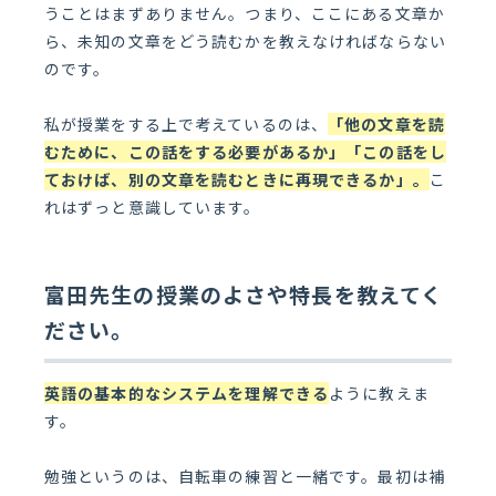
うことはまずありません。つまり、ここにある文章か
ら、未知の文章をどう読むかを教えなければならない
のです。
私が授業をする上で考えているのは、
「他の文章を読
むために、この話をする必要があるか」「この話をし
ておけば、別の文章を読むときに再現できるか
」。
こ
れはずっと意識しています。
富田先生の授業のよさや特長を教えてく
ださい。
英語の基本的なシステムを理解できる
ように教えま
す。
勉強というのは、自転車の練習と一緒です。最初は補