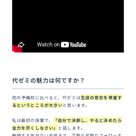
代ゼミの魅力は何ですか？
他の予備校に比べると、代ゼミは
生徒の意志を尊重す
るというところが大きい
と思います。
私は最初の授業で、
「自分で決断し、やると決めたら
全力を尽くしなさい」
と話します。
勉強する気がない生徒まで、手取り足取りフォローす