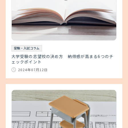
受験・入試コラム
大学受験の志望校の決め方 納得感が高まる6つのチ
ェックポイント
2024年07月12日