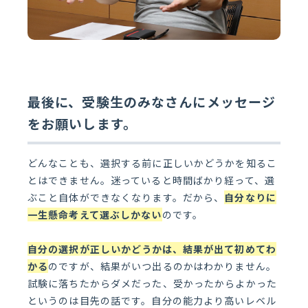
最後に、受験生のみなさんにメッセージ
をお願いします。
どんなことも、選択する前に正しいかどうかを知るこ
とはできません。迷っていると時間ばかり経って、選
ぶこと自体ができなくなります。だから、
自分なりに
一生懸命考えて選ぶしかない
のです。
自分の選択が正しいかどうかは、結果が出て初めてわ
かる
のですが、結果がいつ出るのかはわかりません。
試験に落ちたからダメだった、受かったからよかった
というのは目先の話です。自分の能力より高いレベル