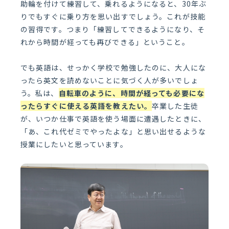
助輪を付けて練習して、乗れるようになると、30年ぶ
りでもすぐに乗り方を思い出すでしょう。これが技能
の習得です。つまり「練習してできるようになり、そ
れから時間が経っても再びできる」ということ。
でも英語は、せっかく学校で勉強したのに、大人にな
ったら英文を読めないことに気づく人が多いでしょ
う。私は、
自転車のように、時間が経っても必要にな
ったらすぐに使える英語を教えたい。
卒業した生徒
が、いつか仕事で英語を使う場面に遭遇したときに、
「あ、これ代ゼミでやったよな」と思い出せるような
授業にしたいと思っています。