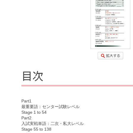
目次
Part1
最重要語：センター試験レベル
Stage 1 to 54
Part2
入試実戦単語：二次・私大レベル
Stage 55 to 138