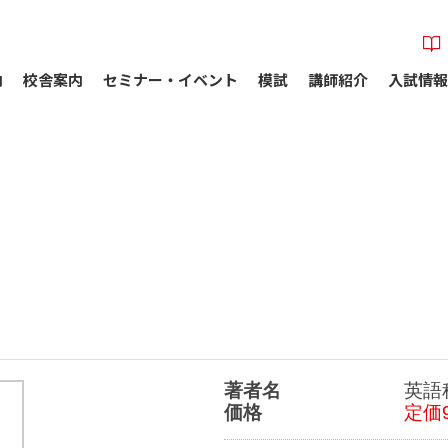
内
校舎案内
セミナー・イベント
模試
講師紹介
入試情報
著者名
英語
価格
定価