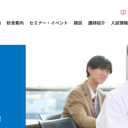
内
校舎案内
セミナー・イベント
模試
講師紹介
入試情報
始