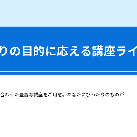
りの目的に
応える講座ラ
に合わせた豊富な講座をご用意。あなたにぴったりのものが