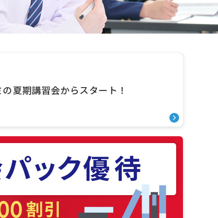
ミの夏期講習会からスタート！