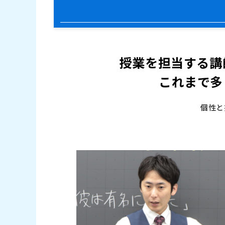
授業を担当する講
これまで多
個性と