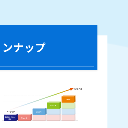
インナップ