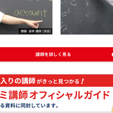
講師を詳しく見る