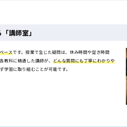
る「講師室」
ペース
です。授業で生じた疑問は、休み時間や空き時間
各教科に精通した講師が、
どんな質問にも丁寧にわかりや
ず学習に取り組むことが可能です。