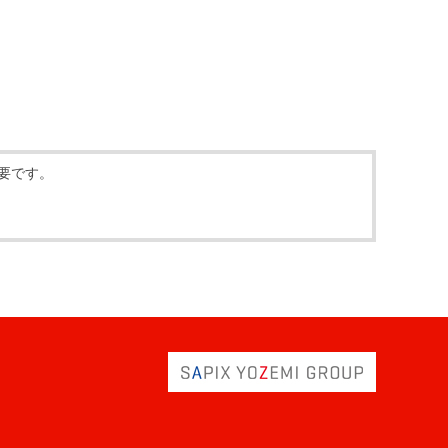
必要です。