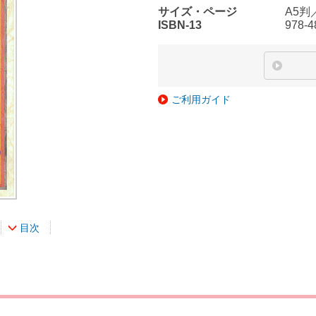
サイズ・ページ
A5判
ISBN-13
978-4
ご利用ガイド
目次