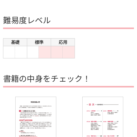
難易度レベル
基礎
標準
応用
書籍の中身をチェック！