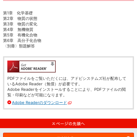
第1章 化学基礎
第2章 物質の状態
第3章 物質の変化
第4章 無機物質
第5章 有機化合物
第6章 高分子化合物
〈別冊〉類題解答
PDFファイルをご覧いただくには、アドビシステムズ社が配布して
いるAdobe Reader（無償）が必要です。
Adobe Readerをインストールすることにより、PDFファイルの閲
覧・印刷などが可能になります。
Adobe Readerのダウンロード
別ウィンドウで開く