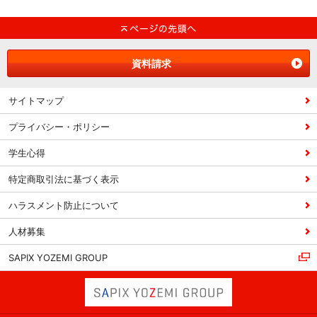
資料請求
サイトマップ
プライバシー・ポリシー
学生心得
特定商取引法に基づく表示
ハラスメント防止について
人材募集
SAPIX YOZEMI GROUP