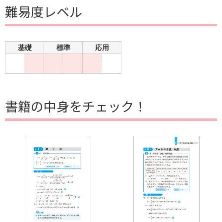
難易度レベル
基礎
標準
応用
書籍の中身をチェック！