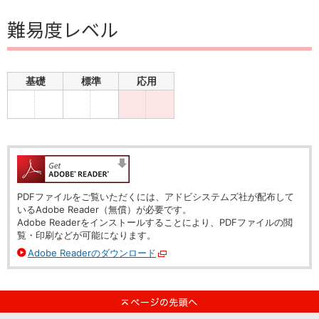
難易度レベル
基礎
標準
応用
PDFファイルをご覧いただくには、アドビシステムズ社が配布して
いるAdobe Reader（無償）が必要です。
Adobe Readerをインストールすることにより、PDFファイルの閲
覧・印刷などが可能になります。
Adobe Readerのダウンロード
別ウィンドウで開く