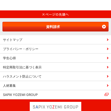
資料請求
サイトマップ
プライバシー・ポリシー
学生心得
特定商取引法に基づく表示
ハラスメント防止について
人材募集
SAPIX YOZEMI GROUP