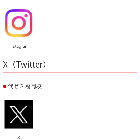
Instagram
X（Twitter）
代ゼミ福岡校
X