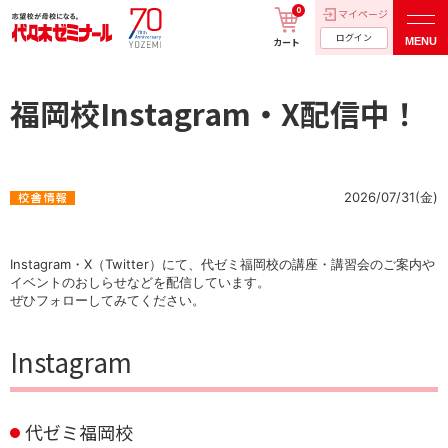
0
マイページ
ログイン
MENU
カート
福岡校Instagram・X配信中！
2026/07/31(金)
Instagram・X（Twitter）にて、代ゼミ福岡校の講座・講習会のご案内や
イベントのおしらせなどを配信しています。
ぜひフォローしてみてください。
Instagram
代ゼミ福岡校