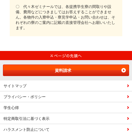
〇 代々木ゼミナールでは、各提携学生寮の間取りや設
備、費用などにつきましてはお答えすることができませ
ん。各物件の入寮申込・寮見学申込・お問い合わせは、そ
れぞれの寮のご案内に記載の直接管理会社へお願いいたし
ます。
資料請求
サイトマップ
プライバシー・ポリシー
学生心得
特定商取引法に基づく表示
ハラスメント防止について