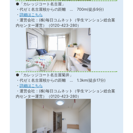
●「カレッジコート名古屋」
・代ゼミ名古屋校からの距離 … 700m(徒歩9分)
・
詳細はこちら
・運営会社：(株)毎日コムネット（学生マンション総合案
内センター運営）（0120-423-280）
●「カレッジコート名古屋菊井」
・代ゼミ名古屋校からの距離 … 1.3km(徒歩17分)
・
詳細はこちら
・運営会社：(株)毎日コムネット（学生マンション総合案
内センター運営）（0120-423-280）