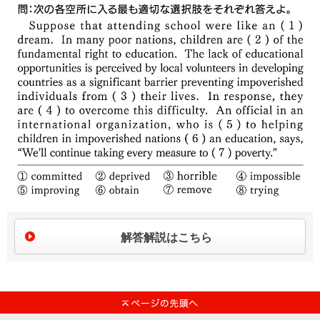
解答解説はこちら