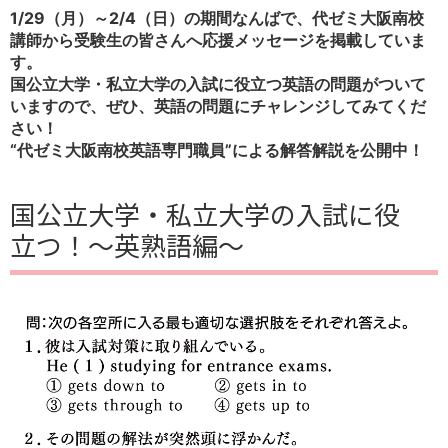
1/29（月）～2/4（日）の期間なんばで、代ゼミ大阪南校
講師から受験生の皆さんへ応援メッセージを掲載していま
す。
国公立大学・私立大学の入試に役立つ英語の問題がついて
いますので、ぜひ、英語の問題にチャレンジしてみてくだ
さい！
“代ゼミ大阪南校英語専門職員”による解答解説を公開中！
国公立大学・私立大学の入試に役
立つ！～英熟語編～