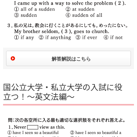
解答解説はこちら
国公立大学・私立大学の入試に役
立つ！～英文法編～