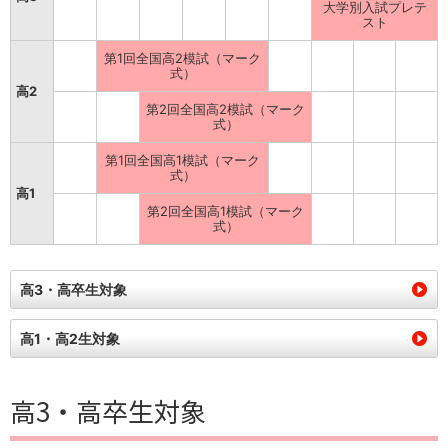
大学別入試プレテ
スト
第1回全国高2模試（マーク
式）
高2
第2回全国高2模試（マーク
式）
第1回全国高1模試（マーク
式）
高1
第2回全国高1模試（マーク
式）
高3・高卒生対象
高1・高2生対象
高3・高卒生対象