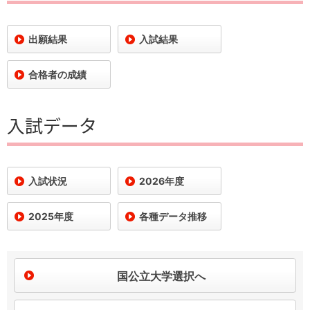
出願結果
入試結果
合格者の成績
入試データ
入試状況
2026年度
2025年度
各種データ推移
国公立大学選択へ