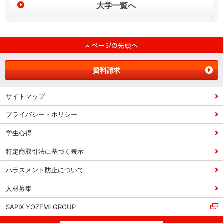
大学一覧へ
資料請求
サイトマップ
プライバシー・ポリシー
学生心得
特定商取引法に基づく表示
ハラスメント防止について
人材募集
SAPIX YOZEMI GROUP