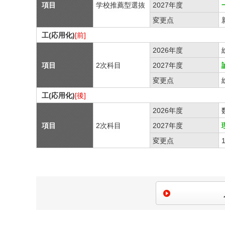
項目
学校推薦型選抜
2027年度
変更点
工(応用化)
[前]
2026年度
項目
2次科目
2027年度
変更点
工(応用化)
[後]
2026年度
項目
2次科目
2027年度
変更点