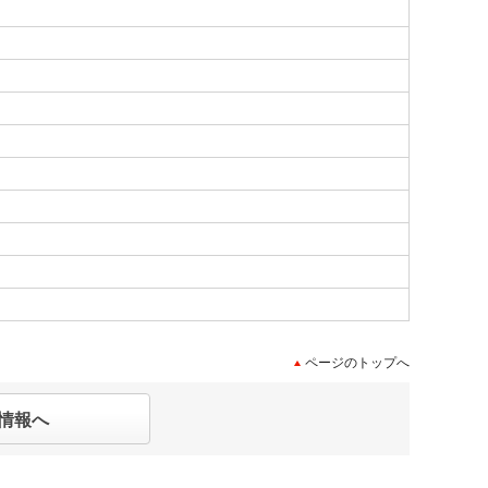
ページのトップへ
情報へ