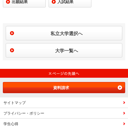
出願結果
入試結果
私立大学選択へ
大学一覧へ
資料請求
サイトマップ
プライバシー・ポリシー
学生心得