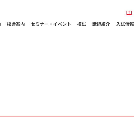
内
校舎案内
セミナー・イベント
模試
講師紹介
入試情報