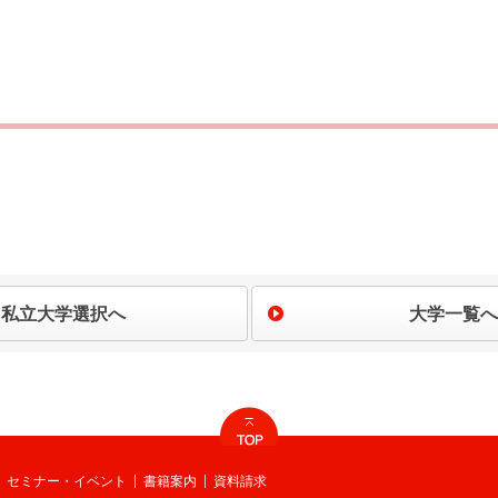
私立大学選択へ
大学一覧へ
セミナー・イベント
書籍案内
資料請求