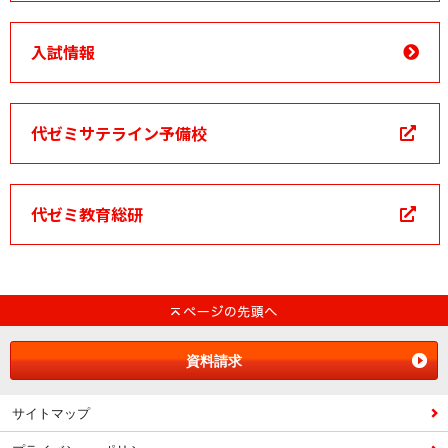
入試情報
代ゼミサテライン予備校
代ゼミ教育総研
資料請求
サイトマップ