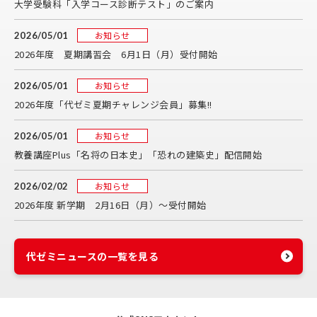
大学受験科「入学コース診断テスト」のご案内
お知らせ
2026/05/01
2026年度 夏期講習会 6月1日（月）受付開始
お知らせ
2026/05/01
2026年度「代ゼミ夏期チャレンジ会員」募集!!
お知らせ
2026/05/01
教養講座Plus「名将の日本史」「恐れの建築史」配信開始
お知らせ
2026/02/02
2026年度 新学期 2月16日（月）～受付開始
代ゼミニュースの一覧を見る