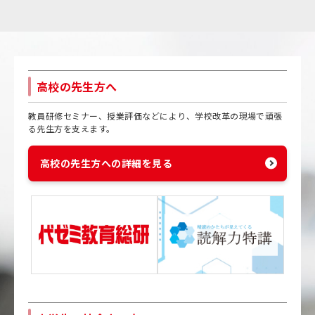
高校の先生方へ
教員研修セミナー、授業評価などにより、学校改革の現場で頑張
る先生方を支えます。
高校の先生方への詳細を見る