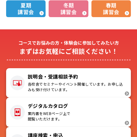
夏期
冬期
春期
講習会
講習会
講習会
コースでお悩みの方・体験会に参加してみたい方
まずはお気軽にご相談ください！
説明会・受講相談予約
各校舎でセミナーやイベント開催しています。お申し込
みも受け付けています。
デジタルカタログ
案内書をWEBページ上で
閲覧いただけます。
講座検索・申込