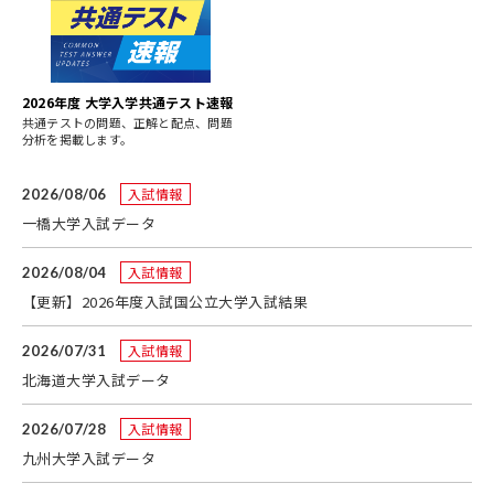
2026年度 大学入学共通テスト速報
共通テストの問題、正解と配点、問題
分析を掲載します。
入試情報
2026/08/06
一橋大学入試データ
入試情報
2026/08/04
【更新】2026年度入試国公立大学入試結果
入試情報
2026/07/31
北海道大学入試データ
入試情報
2026/07/28
九州大学入試データ