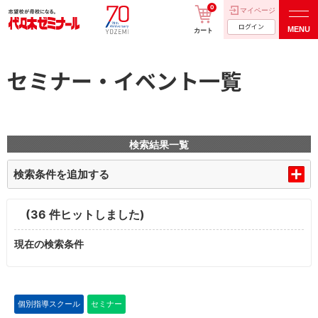
0
マイページ
ログイン
MENU
カート
セミナー・イベント一覧
検索結果一覧
検索条件を追加する
(36 件ヒットしました)
現在の検索条件
個別指導スクール
セミナー