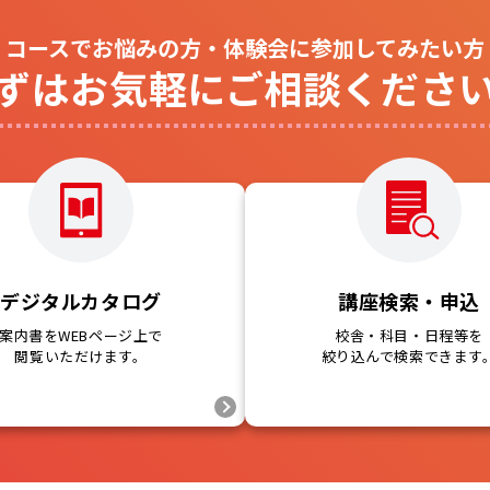
コースでお悩みの方・体験会に参加してみたい方
ずはお気軽にご相談くださ
デジタルカタログ
講座検索・申込
案内書をWEBページ上で
校舎・科目・日程等を
閲覧いただけます。
絞り込んで検索できます