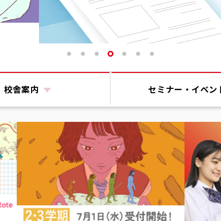
校舎案内
セミナー・
イベン