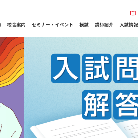
内
校舎案内
セミナー・イベント
模試
講師紹介
入試情報