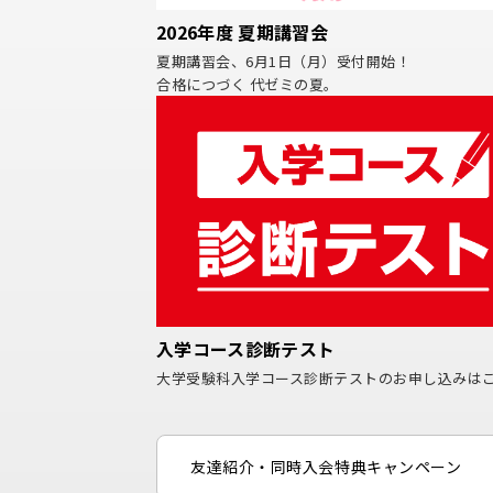
2026年度 夏期講習会
夏期講習会、6月1日（月）受付開始！
合格につづく 代ゼミの夏。
入学コース診断テスト
大学受験科入学コース診断テストのお申し込みは
友達紹介・同時⼊会特典キャンペーン