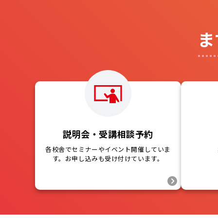
ま
説明会・受講相談予約
各校舎でセミナーやイベント開催していま
す。お申し込みも受け付けています。