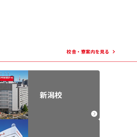
校舎・寮案内を見る
新潟校