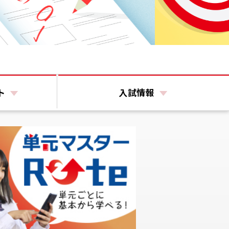
ト
入試情報