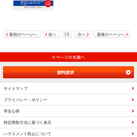
最初のページへ
前へ
[1]
次へ
最後のページへ
資料請求
サイトマップ
プライバシー・ポリシー
学生心得
特定商取引法に基づく表示
ハラスメント防止について