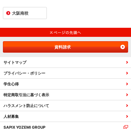
大阪南校
資料請求
サイトマップ
プライバシー・ポリシー
学生心得
特定商取引法に基づく表示
ハラスメント防止について
人材募集
SAPIX YOZEMI GROUP