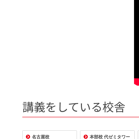
講義をしている校舎
名古屋校
本部校 代ゼミタワー