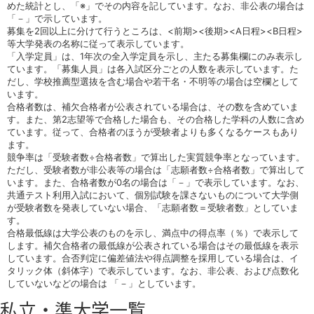
めた統計とし、「※」でその内容を記しています。なお、非公表の場合は
「－」で示しています。
募集を2回以上に分けて行うところは、<前期><後期><A日程><B日程>
等大学発表の名称に従って表示しています。
「入学定員」は、1年次の全入学定員を示し、主たる募集欄にのみ表示し
ています。「募集人員」は各入試区分ごとの人数を表示しています。た
だし、学校推薦型選抜を含む場合や若干名・不明等の場合は空欄として
います。
合格者数は、補欠合格者が公表されている場合は、その数を含めていま
す。また、第2志望等で合格した場合も、その合格した学科の人数に含め
ています。従って、合格者のほうが受験者よりも多くなるケースもあり
ます。
競争率は「受験者数÷合格者数」で算出した実質競争率となっています。
ただし、受験者数が非公表等の場合は「志願者数÷合格者数」で算出して
います。また、合格者数が0名の場合は「－」で表示しています。なお、
共通テスト利用入試において、個別試験を課さないものについて大学側
が受験者数を発表していない場合、「志願者数＝受験者数」としていま
す。
合格最低線は大学公表のものを示し、満点中の得点率（％）で表示して
します。補欠合格者の最低線が公表されている場合はその最低線を表示
しています。合否判定に偏差値法や得点調整を採用している場合は、イ
タリック体（斜体字）で表示しています。なお、非公表、および点数化
していないなどの場合は 「－」としています。
私立・準大学一覧