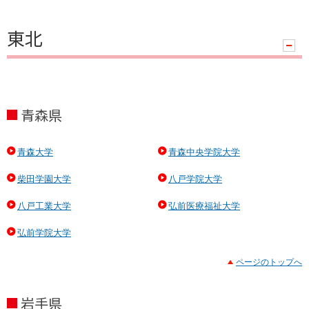
東北
ハ
ン
ド
ラ
青森県
青森大学
青森中央学院大学
柴田学園大学
八戸学院大学
八戸工業大学
弘前医療福祉大学
弘前学院大学
ページのトップへ
岩手県