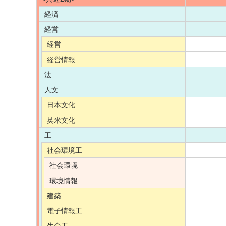
経済
経営
経営
経営情報
法
人文
日本文化
英米文化
工
社会環境工
社会環境
環境情報
建築
電子情報工