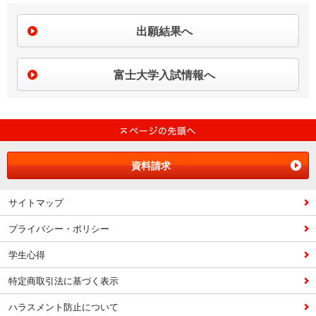
出願結果へ
富士大学入試情報へ
資料請求
サイトマップ
プライバシー・ポリシー
学生心得
特定商取引法に基づく表示
ハラスメント防止について