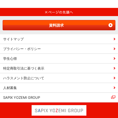
資料請求
サイトマップ
プライバシー・ポリシー
学生心得
特定商取引法に基づく表示
ハラスメント防止について
人材募集
SAPIX YOZEMI GROUP