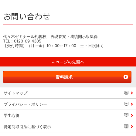
お問い合わせ
代々木ゼミナール札幌校 再現答案・成績開示収集係
TEL：0120-09-4305
【受付時間】（月～金）10：00～17：00 土・日祝除く
資料請求
サイトマップ
プライバシー・ポリシー
学生心得
特定商取引法に基づく表示