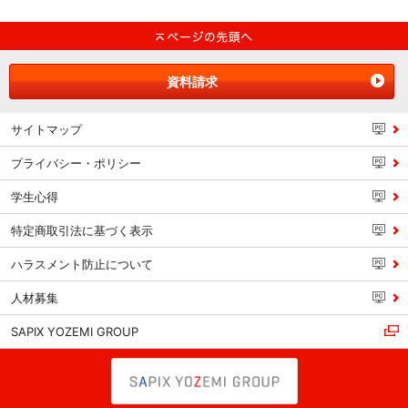
資料請求
サイトマップ
プライバシー・ポリシー
学生心得
特定商取引法に基づく表示
ハラスメント防止について
人材募集
SAPIX YOZEMI GROUP