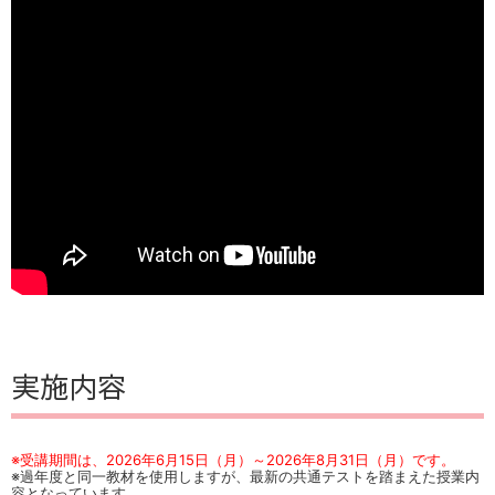
実施内容
※受講期間は、2026年6月15日（月）～2026年8月31日（月）です。
※過年度と同一教材を使用しますが、最新の共通テストを踏まえた授業内
容となっています。