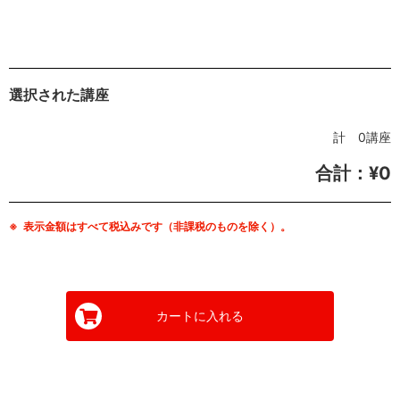
選択された講座
計 0講座
合計：¥0
※
表示金額はすべて税込みです（非課税のものを除く）。
カートに入れる