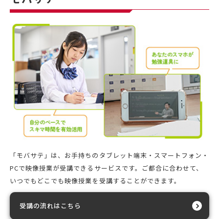
「モバサテ」は、お手持ちのタブレット端末・スマートフォン・
PCで映像授業が受講できるサービスです。ご都合に合わせて、
いつでもどこでも映像授業を受講することができます。
受講の流れはこちら