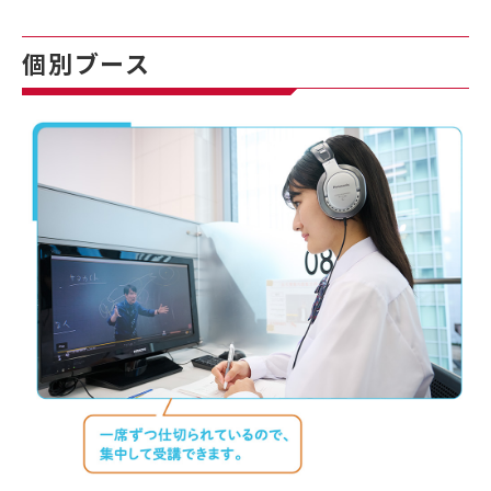
個別ブース