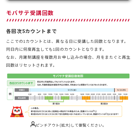
モバサテ受講回数
各回次5カウントまで
ここでの1カウントとは、異なる日に受講した回数となります。
同日内に何度再生しても1回のカウントとなります。
なお、月謝制講座を複数月お申し込みの場合、月をまたぐと再生
回数はリセットされます。
ピンチアウト(拡大)して御覧ください。