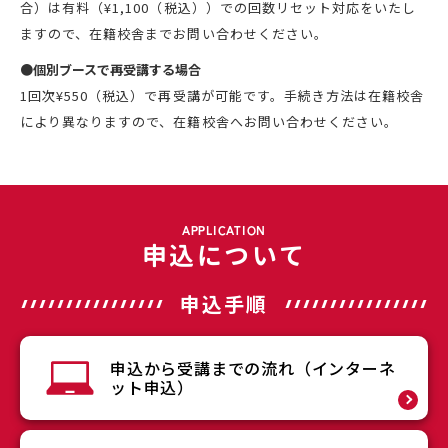
合）は有料（¥1,100（税込））での回数リセット対応をいたし
ますので、在籍校舎までお問い合わせください。
●個別ブースで再受講する場合
1回次¥550（税込）で再受講が可能です。手続き方法は在籍校舎
により異なりますので、在籍校舎へお問い合わせください。
APPLICATION
申込について
申込手順
申込から受講までの流れ（インターネ
ット申込）