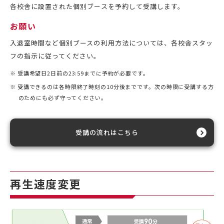
各校舎に設置された個別ブースを予約して受講します。
お願い
入退室時間など個別ブースの利用方法については、各校舎スタッ
フの指示に従ってください。
※ 受講希望日2日前の23:59までに予約が必要です。
※ 受講できるのは各時限終了時刻の10分後までです。次の時限に受講する方
のためにも必ず守ってください。
受講の流れはこちら
再生速度変更