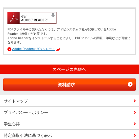
PDFファイルをご覧いただくには、アドビシステムズ社が配布しているAdobe
Reader（無償）が必要です。
Adobe Readerをインストールすることにより、PDFファイルの閲覧・印刷などが可能に
なります。
Adobe Readerのダウンロード
別ウィンドウで開く
資料請求
サイトマップ
プライバシー・ポリシー
学生心得
特定商取引法に基づく表示