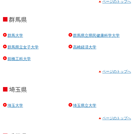
ページのトップへ
群馬県
群馬大学
群馬県立県民健康科学大学
群馬県立女子大学
高崎経済大学
前橋工科大学
ページのトップへ
埼玉県
埼玉大学
埼玉県立大学
ページのトップへ