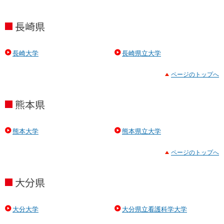
長崎県
長崎大学
長崎県立大学
ページのトップへ
熊本県
熊本大学
熊本県立大学
ページのトップへ
大分県
大分大学
大分県立看護科学大学