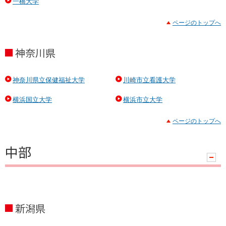
一橋大学
ページのトップへ
神奈川県
神奈川県立保健福祉大学
川崎市立看護大学
横浜国立大学
横浜市立大学
ページのトップへ
中部
ハ
ン
ド
ラ
新潟県