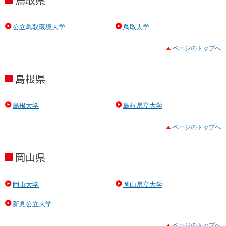
公立鳥取環境大学
鳥取大学
ページのトップへ
島根県
島根大学
島根県立大学
ページのトップへ
岡山県
岡山大学
岡山県立大学
新見公立大学
ページのトップへ