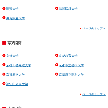
滋賀大学
滋賀医科大学
滋賀県立大学
ページのトップへ
京都府
京都大学
京都教育大学
京都工芸繊維大学
京都市立芸術大学
京都府立大学
京都府立医科大学
福知山公立大学
ページのトップへ