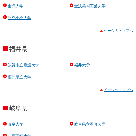
金沢大学
金沢美術工芸大学
公立小松大学
ページのトップへ
福井県
敦賀市立看護大学
福井大学
福井県立大学
ページのトップへ
岐阜県
岐阜大学
岐阜県立看護大学