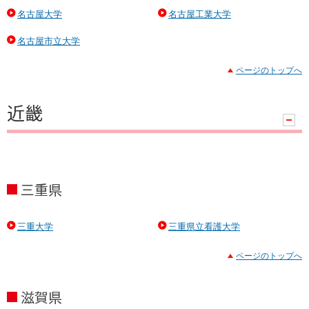
名古屋大学
名古屋工業大学
名古屋市立大学
ページのトップへ
近畿
ハ
ン
ド
ラ
三重県
三重大学
三重県立看護大学
ページのトップへ
滋賀県