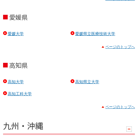
愛媛県
愛媛大学
愛媛県立医療技術大学
ページのトップへ
高知県
高知大学
高知県立大学
高知工科大学
ページのトップへ
九州・沖縄
ハ
ン