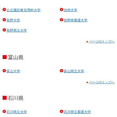
公立諏訪東京理科大学
信州大学
長野大学
長野県看護大学
長野県立大学
ページのトップへ
富山県
富山大学
富山県立大学
ページのトップへ
石川県
石川県立大学
石川県立看護大学