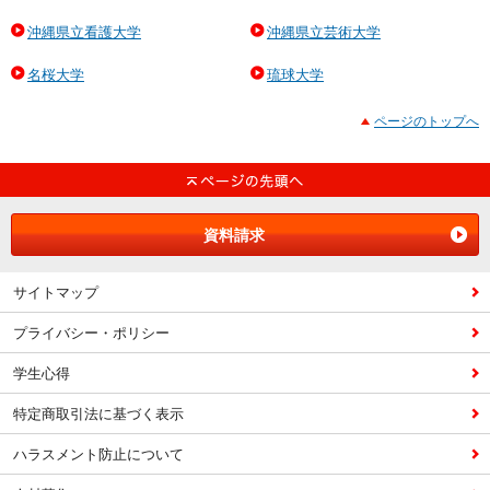
沖縄県立看護大学
沖縄県立芸術大学
名桜大学
琉球大学
ページのトップへ
資料請求
サイトマップ
プライバシー・ポリシー
学生心得
特定商取引法に基づく表示
ハラスメント防止について