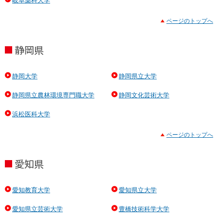
岐阜薬科大学
ページのトップへ
静岡県
静岡大学
静岡県立大学
静岡県立農林環境専門職大学
静岡文化芸術大学
浜松医科大学
ページのトップへ
愛知県
愛知教育大学
愛知県立大学
愛知県立芸術大学
豊橋技術科学大学