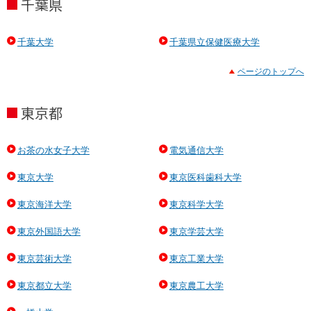
千葉県
千葉大学
千葉県立保健医療大学
ページのトップへ
東京都
お茶の水女子大学
電気通信大学
東京大学
東京医科歯科大学
東京海洋大学
東京科学大学
東京外国語大学
東京学芸大学
東京芸術大学
東京工業大学
東京都立大学
東京農工大学