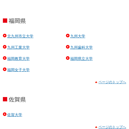
ド
ラ
福岡県
北九州市立大学
九州大学
九州工業大学
九州歯科大学
福岡教育大学
福岡県立大学
福岡女子大学
ページのトップへ
佐賀県
佐賀大学
ページのトップへ