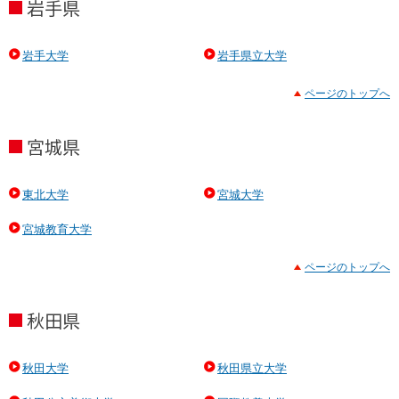
岩手県
岩手大学
岩手県立大学
ページのトップへ
宮城県
東北大学
宮城大学
宮城教育大学
ページのトップへ
秋田県
秋田大学
秋田県立大学