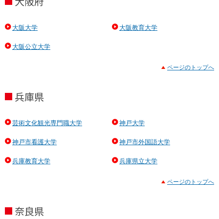
大阪府
大阪大学
大阪教育大学
大阪公立大学
ページのトップへ
兵庫県
芸術文化観光専門職大学
神戸大学
神戸市看護大学
神戸市外国語大学
兵庫教育大学
兵庫県立大学
ページのトップへ
奈良県