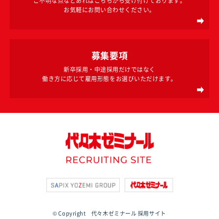
ご不明な点などあればこちらから受け付けております。
お気軽にお問い合わせください。
募集要項
新卒採用・中途採用だけではなく
働き方に応じて雇用形態をお選びいただけます。
© Copyright 代々木ゼミナール 採用サイト