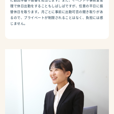
理で休日出勤をすることもしばしばですが、任意の平日に振
替休日を取ります。月ごとに事前に出勤可否の聞き取りがあ
るので、プライベートが制限されることはなく、負担には感
じません。