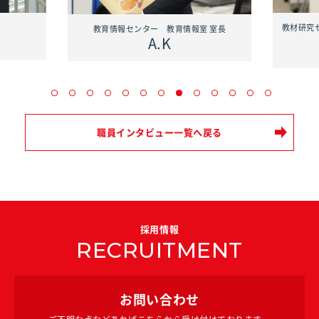
教材研究
教育情報センター 教育情報室 室長
A.K
職員インタビュー一覧へ戻る
採用情報
RECRUITMENT
お問い合わせ