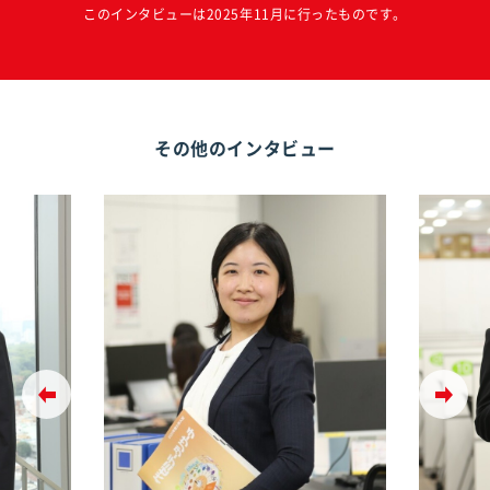
このインタビューは2025年11月に行ったものです。
その他のインタビュー