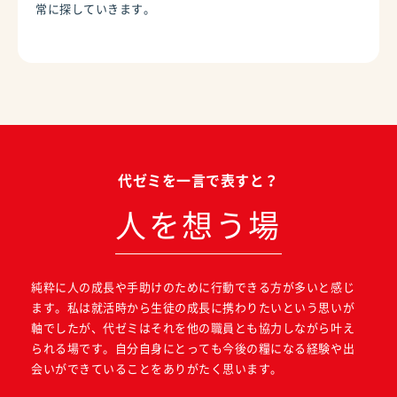
常に探していきます。
代ゼミを一言で表すと？
人を想う場
純粋に人の成長や手助けのために行動できる方が多いと感じ
ます。私は就活時から生徒の成長に携わりたいという思いが
軸でしたが、代ゼミはそれを他の職員とも協力しながら叶え
られる場です。自分自身にとっても今後の糧になる経験や出
会いができていることをありがたく思います。