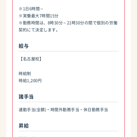
※1日6時間～
※実働最大7時間15分
※勤務時間は、8時30分～21時30分の間で個別の労働
契約にて決定します。
給与
【名古屋校】
時給制
時給1,200円
諸手当
通勤手当(全額)・時間外勤務手当・休日勤務手当
昇給