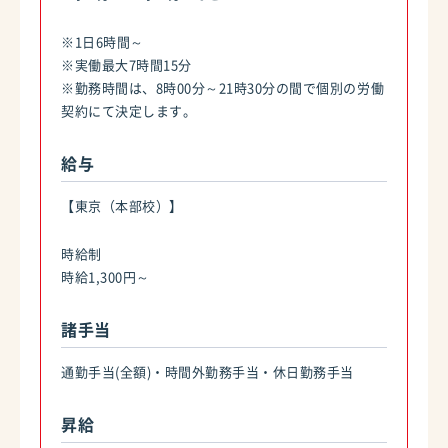
※1日6時間～
※実働最大7時間15分
※勤務時間は、8時00分～21時30分の間で個別の労働
契約にて決定します。
給与
【東京（本部校）】
時給制
時給1,300円～
諸手当
通勤手当(全額)・時間外勤務手当・休日勤務手当
昇給