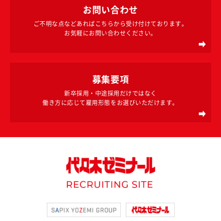
お問い合わせ
ご不明な点などあればこちらから受け付けております。
お気軽にお問い合わせください。
募集要項
新卒採用・中途採用だけではなく
働き方に応じて雇用形態をお選びいただけます。