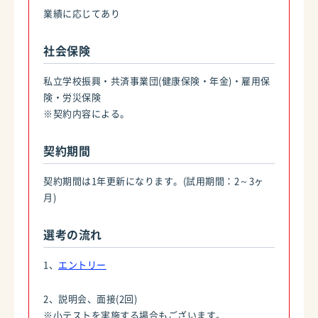
業績に応じてあり
社会保険
私立学校振興・共済事業団(健康保険・年金)・雇用保
険・労災保険
※契約内容による。
契約期間
契約期間は1年更新になります。(試用期間：2～3ヶ
月)
選考の流れ
1、
エントリー
2、説明会、面接(2回)
※小テストを実施する場合もございます。