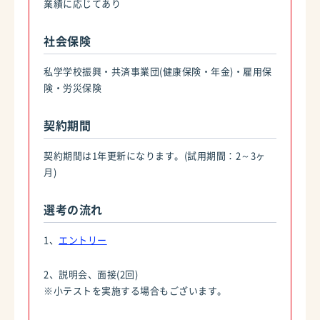
業績に応じてあり
社会保険
私学学校振興・共済事業団(健康保険・年金)・雇用保
険・労災保険
契約期間
契約期間は1年更新になります。(試用期間：2～3ヶ
月)
選考の流れ
1、
エントリー
2、説明会、面接(2回)
※小テストを実施する場合もございます。