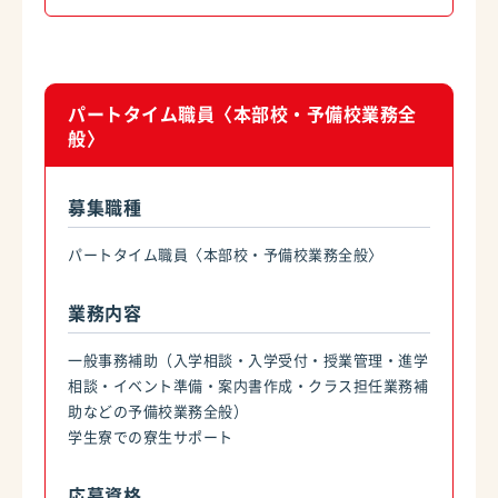
パートタイム職員〈本部校・予備校業務全
般〉
募集職種
パートタイム職員〈本部校・予備校業務全般〉
業務内容
一般事務補助（入学相談・入学受付・授業管理・進学
相談・イベント準備・案内書作成・クラス担任業務補
助などの予備校業務全般）
学生寮での寮生サポート
応募資格