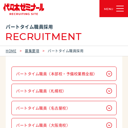
MENU
パートタイム職員採用
RECRUITMENT
HOME
募集要項
パートタイム職員採用
パートタイム職員〈本部校・予備校業務全般〉
パートタイム職員〈札幌校〉
パートタイム職員〈名古屋校〉
パートタイム職員〈大阪南校〉