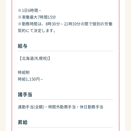
※1日6時間～
※実働最大7時間15分
※勤務時間は、8時30分～21時30分の間で個別の労働
契約にて決定します。
給与
【北海道(札幌校)】
時給制
時給1,150円～
諸手当
通勤手当(全額)・時間外勤務手当・休日勤務手当
昇給