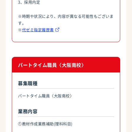
3、採用内定
※時期や状況により、内容が異なる可能性もございま
す。
※
代ゼミ指定履歴書
パートタイム職員〈大阪南校〉
募集職種
パートタイム職員〈大阪南校〉
業務内容
①教材作成業務補助(理科科目)