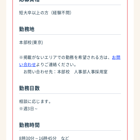
短大卒以上の方（経験不問）
勤務地
本部校(東京)
※掲載がないエリアでの勤務を希望される方は、
お問
い合わせ
よりご連絡ください。
お問い合わせ先：本部校 人事部人事採用室
勤務日数
相談に応じます。
※週3日～
勤務時間
8時30分～16時45分 など