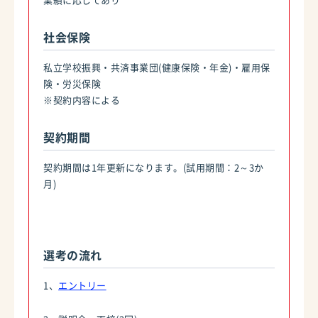
社会保険
私立学校振興・共済事業団(健康保険・年金)・雇用保
険・労災保険
※契約内容による
契約期間
契約期間は1年更新になります。(試用期間：2～3か
月)
選考の流れ
1、
エントリー