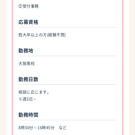
②受付事務
応募資格
短大卒以上の方(経験不問)
勤務地
大阪南校
勤務日数
相談に応じます。
※週3日～
勤務時間
8時30分～16時45分 など