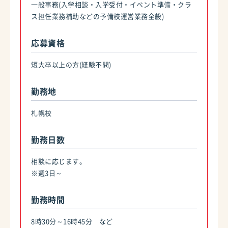
一般事務(入学相談・入学受付・イベント準備・クラ
ス担任業務補助などの予備校運営業務全般)
応募資格
短大卒以上の方(経験不問)
勤務地
札幌校
勤務日数
相談に応じます。
※週3日～
勤務時間
8時30分～16時45分 など