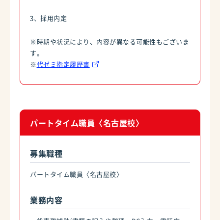
3、採用内定
※時期や状況により、内容が異なる可能性もございま
す。
※
代ゼミ指定履歴書
パートタイム職員〈名古屋校〉
募集職種
パートタイム職員〈名古屋校〉
業務内容