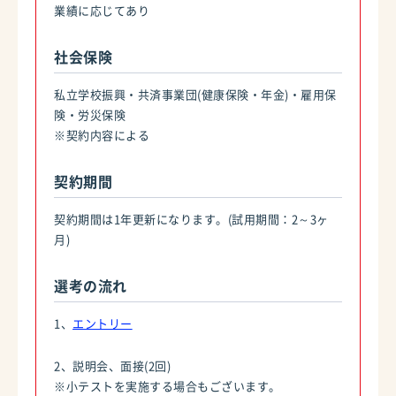
業績に応じてあり
社会保険
私立学校振興・共済事業団(健康保険・年金)・雇用保
険・労災保険
※契約内容による
契約期間
契約期間は1年更新になります。(試用期間：2～3ヶ
月)
選考の流れ
1、
エントリー
2、説明会、面接(2回)
※小テストを実施する場合もございます。