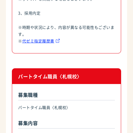
3、採用内定
※時期や状況により、内容が異なる可能性もございま
す。
※
代ゼミ指定履歴書
パートタイム職員〈札幌校〉
募集職種
パートタイム職員〈札幌校〉
募集内容