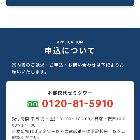
APPLICATION
申込について
案内書のご請求・お申込・お問い合わせは下記よりお
願いいたします。
本部校代ゼミタワー
受付時間 平日(月～土) 10：00～18：00／日曜・祝日10：
00～17：00
※本部校代ゼミタワー以外の電話番号は下記校舎一覧をご
確認ください。